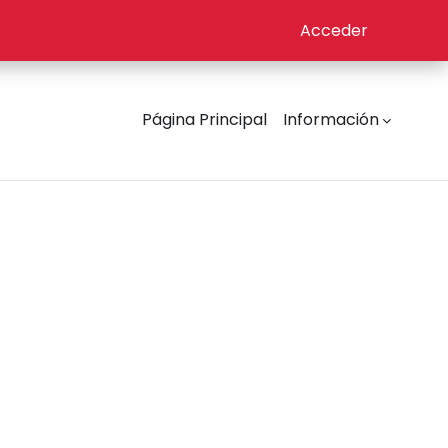
Acceder
Página Principal
Información