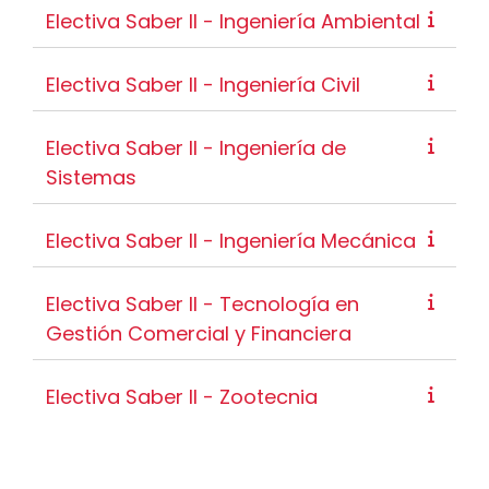
Electiva Saber II - Ingeniería Ambiental
Electiva Saber II - Ingeniería Civil
Electiva Saber II - Ingeniería de
Sistemas
Electiva Saber II - Ingeniería Mecánica
Electiva Saber II - Tecnología en
Gestión Comercial y Financiera
Electiva Saber II - Zootecnia