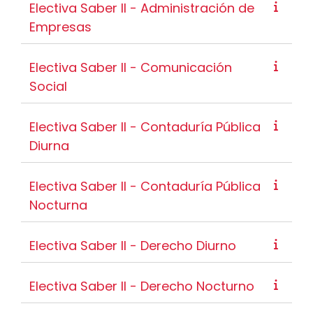
Electiva Saber II - Administración de
Empresas
Electiva Saber II - Comunicación
Social
Electiva Saber II - Contaduría Pública
Diurna
Electiva Saber II - Contaduría Pública
Nocturna
Electiva Saber II - Derecho Diurno
Electiva Saber II - Derecho Nocturno