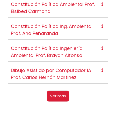
Constitución Política Ambiental Prof.
Elsibed Carmona
Constitución Política Ing. Ambiental
Prof. Ana Peñaranda
Constitución Política Ingeniería
Ambiental Prof. Brayan Alfonso
Dibujo Asistido por Computador IA
Prof. Carlos Hernán Martinez
Ver más