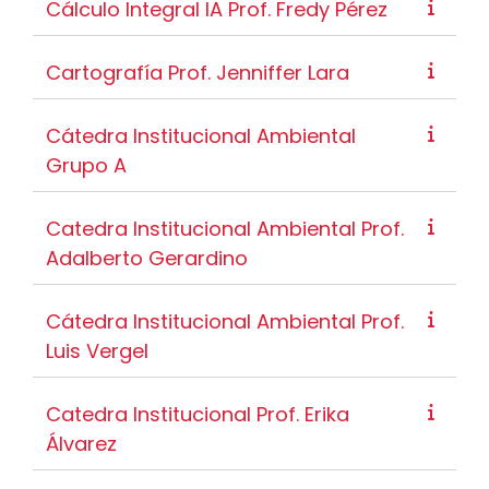
Cálculo Integral IA Prof. Fredy Pérez
Cartografía Prof. Jenniffer Lara
Cátedra Institucional Ambiental
Grupo A
Catedra Institucional Ambiental Prof.
Adalberto Gerardino
Cátedra Institucional Ambiental Prof.
Luis Vergel
Catedra Institucional Prof. Erika
Álvarez