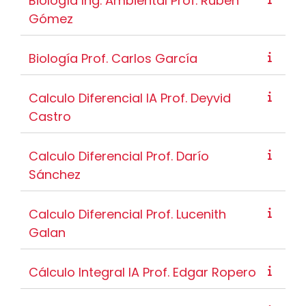
Biología Ing. Ambiental Prof. Ruben
Gómez
Biología Prof. Carlos García
Calculo Diferencial IA Prof. Deyvid
Castro
Calculo Diferencial Prof. Darío
Sánchez
Calculo Diferencial Prof. Lucenith
Galan
Cálculo Integral IA Prof. Edgar Ropero