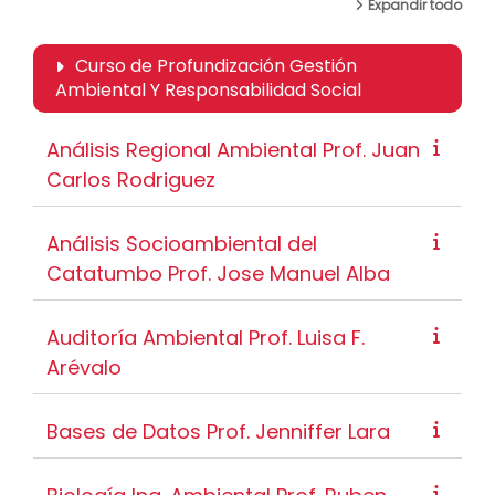
Expandir todo
Curso de Profundización Gestión
Ambiental Y Responsabilidad Social
Análisis Regional Ambiental Prof. Juan
Carlos Rodriguez
Análisis Socioambiental del
Catatumbo Prof. Jose Manuel Alba
Auditoría Ambiental Prof. Luisa F.
Arévalo
Bases de Datos Prof. Jenniffer Lara