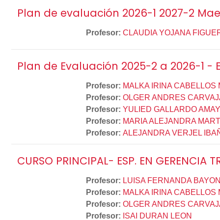
Plan de evaluación 2026-1 2027-2 Mae
Profesor:
CLAUDIA YOJANA FIGUE
Plan de Evaluación 2025-2 a 2026-1 - E
Profesor:
MALKA IRINA CABELLOS
Profesor:
OLGER ANDRES CARVAJ
Profesor:
YULIED GALLARDO AMA
Profesor:
MARIA ALEJANDRA MART
Profesor:
ALEJANDRA VERJEL IBA
CURSO PRINCIPAL- ESP. EN GERENCIA T
Profesor:
LUISA FERNANDA BAYO
Profesor:
MALKA IRINA CABELLOS
Profesor:
OLGER ANDRES CARVAJ
Profesor:
ISAI DURAN LEON